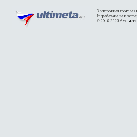
Электронная торговая 
Разработано на платф
© 2010-2026
Алтимета