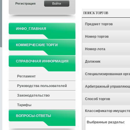
Регистрация
ПОИСК ТОРГОВ
Предмет торгов
ИНФО_ГЛАВНАЯ
Номер торгов
КОММЕРЧЕСКИЕ ТОРГИ
Номер лота
СПРАВОЧНАЯ ИНФОРМАЦИЯ
Должник
Специализированная орг
Регламент
Руководства пользователей
Арбитражный управляю
Законодательство
Способ торгов
Тарифы
Классификатор имущест
ВОПРОСЫ-ОТВЕТЫ
Выбранные разделы: