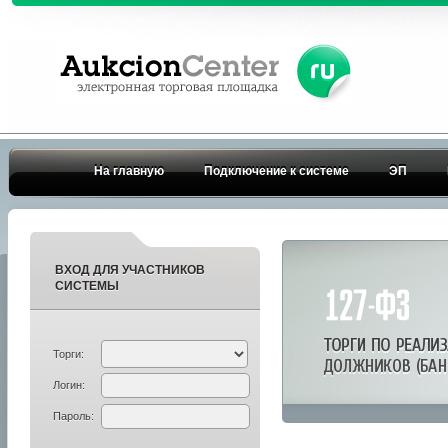
На главную
Подключение к системе
ЭП
ВХОД ДЛЯ УЧАСТНИКОВ
СИСТЕМЫ
Торги:
Логин:
Пароль: