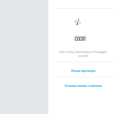
Член Союза Электронных Площадок
(СОЭП)
Наши партнеры
Отзывы наших клиентов