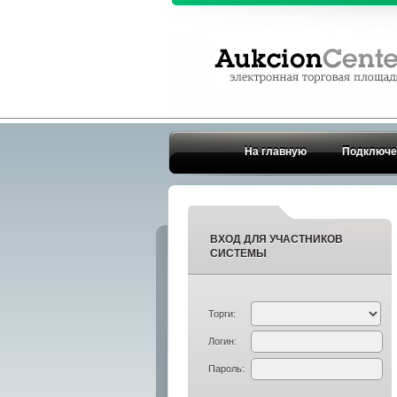
На главную
Подключе
ВХОД ДЛЯ УЧАСТНИКОВ
СИСТЕМЫ
Торги:
Логин:
Пароль: