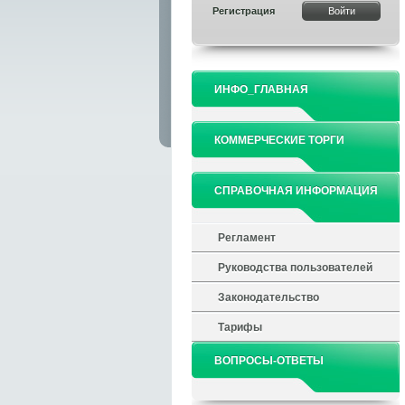
Регистрация
ИНФО_ГЛАВНАЯ
КОММЕРЧЕСКИЕ ТОРГИ
СПРАВОЧНАЯ ИНФОРМАЦИЯ
Регламент
Руководства пользователей
Законодательство
Тарифы
ВОПРОСЫ-ОТВЕТЫ