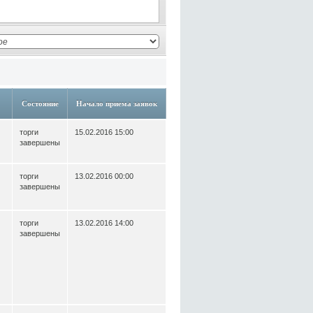
Состояние
Начало приема заявок
торги
15.02.2016 15:00
завершены
торги
13.02.2016 00:00
завершены
торги
13.02.2016 14:00
завершены