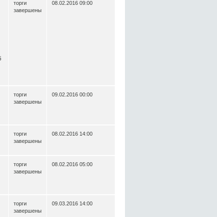
торги
08.02.2016 09:00
завершены
6
торги
09.02.2016 00:00
завершены
торги
08.02.2016 14:00
завершены
торги
08.02.2016 05:00
завершены
торги
09.03.2016 14:00
завершены