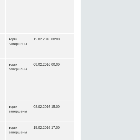
торги
15.02.2016 00:00
завершены
торги
08.02.2016 00:00
завершены
торги
08.02.2016 15:00
завершены
торги
15.02.2016 17:00
завершены