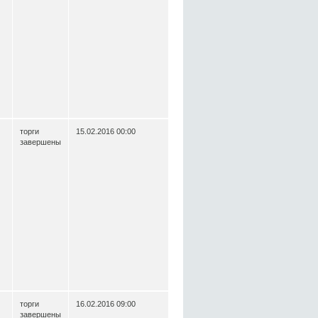
торги
15.02.2016 00:00
завершены
торги
16.02.2016 09:00
завершены