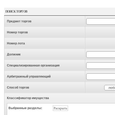
ПОИСК ТОРГОВ
Предмет торгов
Номер торгов
Номер лота
Должник
Специализированная организация
Арбитражный управляющий
Способ торгов
Классификатор имущества
Выбранные разделы:
Раскрыть