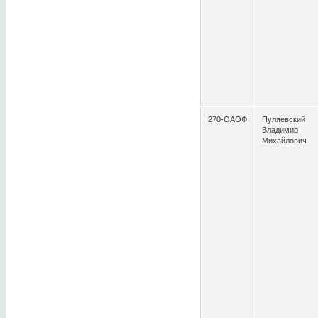
270-ОАОФ
Пуляевский
Владимир
Михайлович