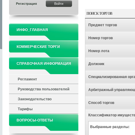
Регистрация
ПОИСК ТОРГОВ
Предмет торгов
ИНФО_ГЛАВНАЯ
Номер торгов
КОММЕРЧЕСКИЕ ТОРГИ
Номер лота
СПРАВОЧНАЯ ИНФОРМАЦИЯ
Должник
Специализированная орг
Регламент
Руководства пользователей
Арбитражный управляю
Законодательство
Способ торгов
Тарифы
Классификатор имущест
ВОПРОСЫ-ОТВЕТЫ
Выбранные разделы: