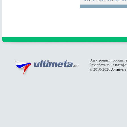
Электронная торговая 
Разработано на платф
© 2010-2026
Алтимета