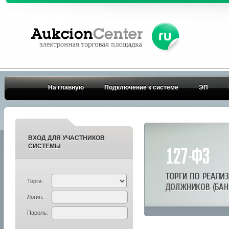
На главную
Подключение к системе
ЭП
ВХОД ДЛЯ УЧАСТНИКОВ
СИСТЕМЫ
Торги:
Логин:
Пароль: