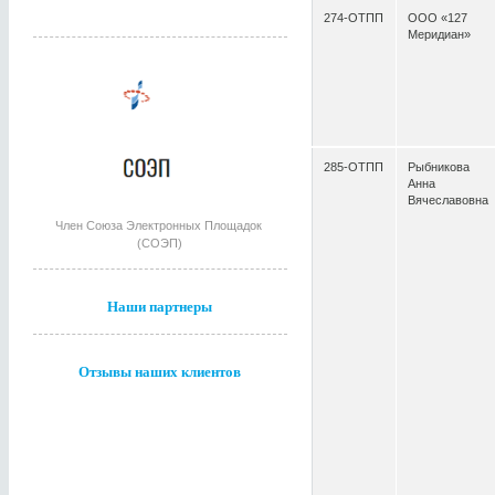
274-ОТПП
ООО «127
Меридиан»
285-ОТПП
Рыбникова
Анна
Вячеславовна
Член Союза Электронных Площадок
(СОЭП)
Наши партнеры
Отзывы наших клиентов