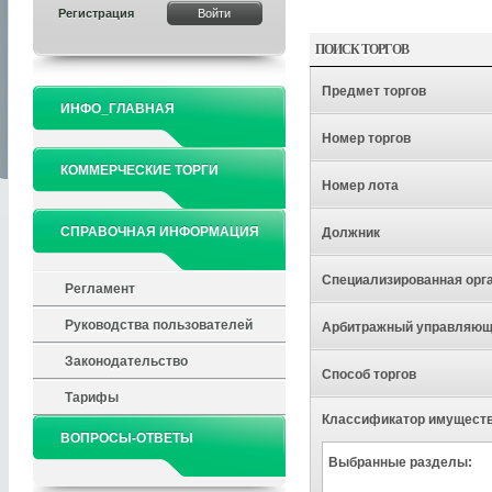
Регистрация
ПОИСК ТОРГОВ
Предмет торгов
ИНФО_ГЛАВНАЯ
Номер торгов
КОММЕРЧЕСКИЕ ТОРГИ
Номер лота
СПРАВОЧНАЯ ИНФОРМАЦИЯ
Должник
Специализированная орг
Регламент
Руководства пользователей
Арбитражный управляю
Законодательство
Способ торгов
Тарифы
Классификатор имущест
ВОПРОСЫ-ОТВЕТЫ
Выбранные разделы: