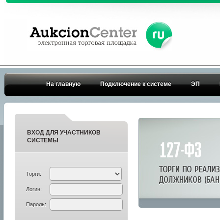
На главную
Подключение к системе
ЭП
ВХОД ДЛЯ УЧАСТНИКОВ
СИСТЕМЫ
Торги:
Логин:
Пароль: