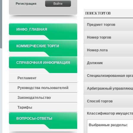
Регистрация
ПОИСК ТОРГОВ
Предмет торгов
ИНФО_ГЛАВНАЯ
Номер торгов
КОММЕРЧЕСКИЕ ТОРГИ
Номер лота
СПРАВОЧНАЯ ИНФОРМАЦИЯ
Должник
Специализированная орг
Регламент
Руководства пользователей
Арбитражный управляю
Законодательство
Способ торгов
Тарифы
Классификатор имущест
ВОПРОСЫ-ОТВЕТЫ
Выбранные разделы: