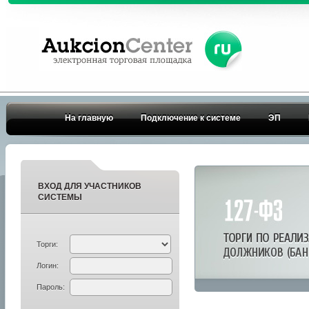
На главную
Подключение к системе
ЭП
ВХОД ДЛЯ УЧАСТНИКОВ
СИСТЕМЫ
Торги:
Логин:
Пароль: