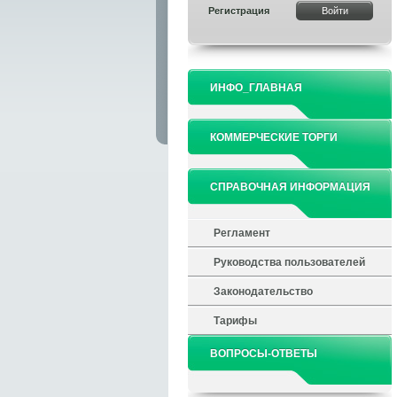
Регистрация
ИНФО_ГЛАВНАЯ
КОММЕРЧЕСКИЕ ТОРГИ
СПРАВОЧНАЯ ИНФОРМАЦИЯ
Регламент
Руководства пользователей
Законодательство
Тарифы
ВОПРОСЫ-ОТВЕТЫ