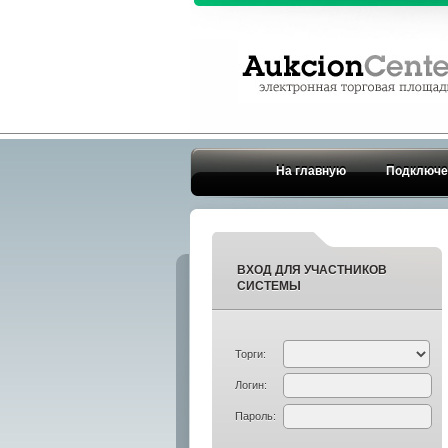
На главную
Подключе
ВХОД ДЛЯ УЧАСТНИКОВ
СИСТЕМЫ
Торги:
Логин:
Пароль: