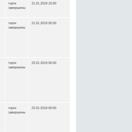
торги
21.01.2019 10:00
завершены
торги
21.01.2019 05:00
завершены
торги
23.01.2019 00:00
завершены
торги
23.01.2019 00:00
завершены
н
о