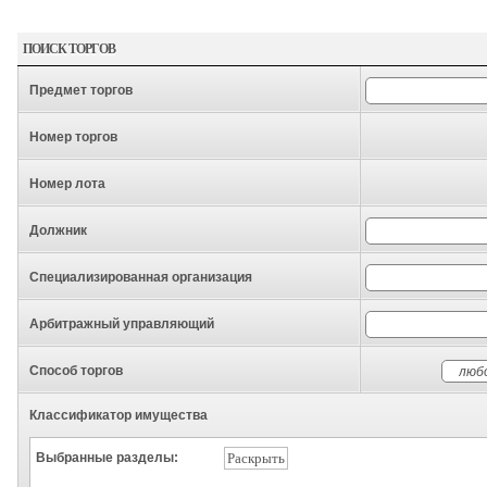
ПОИСК ТОРГОВ
Предмет торгов
Номер торгов
Номер лота
Должник
Специализированная организация
Арбитражный управляющий
Способ торгов
Классификатор имущества
Выбранные разделы:
Раскрыть