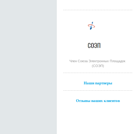
Член Союза Электронных Площадок
(СОЭП)
Наши партнеры
Отзывы наших клиентов