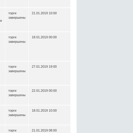
торги
21.01.2019 10:00
завершены
м
торги
18.01.2019 00:00
завершены
торги
27.01.2019 19:00
завершены
торги
22.01.2019 00:00
завершены
торги
18.01.2019 10:00
завершены
торги
21.01.2019 08:00