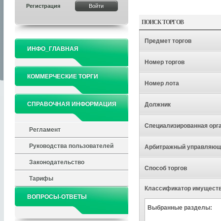
Регистрация
ПОИСК ТОРГОВ
Предмет торгов
ИНФО_ГЛАВНАЯ
Номер торгов
КОММЕРЧЕСКИЕ ТОРГИ
Номер лота
СПРАВОЧНАЯ ИНФОРМАЦИЯ
Должник
Специализированная орг
Регламент
Руководства пользователей
Арбитражный управляю
Законодательство
Способ торгов
Тарифы
Классификатор имущест
ВОПРОСЫ-ОТВЕТЫ
Выбранные разделы: