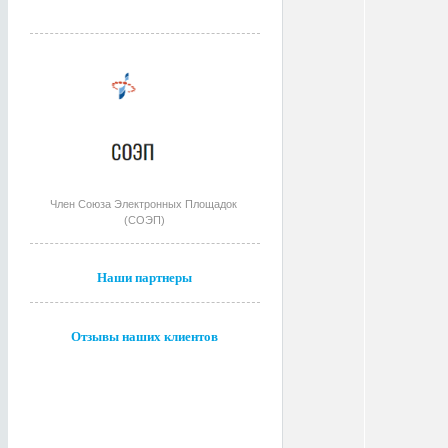
Член Союза Электронных Площадок
(СОЭП)
Наши партнеры
Отзывы наших клиентов