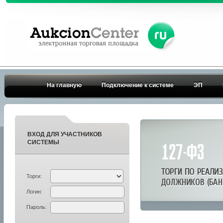
На главную
Подключение к системе
ЭП
ВХОД ДЛЯ УЧАСТНИКОВ
СИСТЕМЫ
Торги:
Логин:
Пароль: