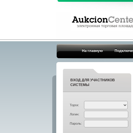
На главную
Подключе
ВХОД ДЛЯ УЧАСТНИКОВ
СИСТЕМЫ
Торги:
Логин:
Пароль: