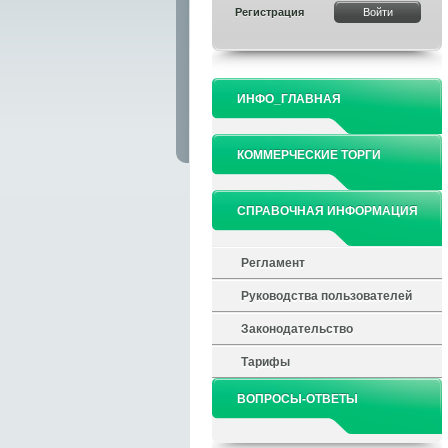
Регистрация
ИНФО_ГЛАВНАЯ
КОММЕРЧЕСКИЕ ТОРГИ
СПРАВОЧНАЯ ИНФОРМАЦИЯ
Регламент
Руководства пользователей
Законодательство
Тарифы
ВОПРОСЫ-ОТВЕТЫ