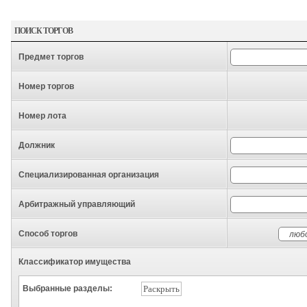
ПОИСК ТОРГОВ
Предмет торгов
Номер торгов
Номер лота
Должник
Специализированная организация
Арбитражный управляющий
Способ торгов
Классификатор имущества
Выбранные разделы:
Раскрыть