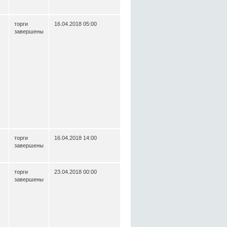
торги
16.04.2018 05:00
завершены
торги
16.04.2018 14:00
завершены
торги
23.04.2018 00:00
завершены