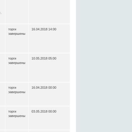
.
торги
16.04.2018 14:00
завершены
торги
10.05.2018 05:00
завершены
торги
16.04.2018 00:00
завершены
торги
03.05.2018 00:00
завершены