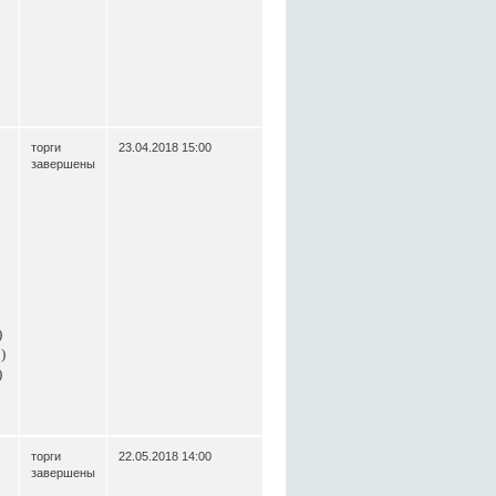
торги
23.04.2018 15:00
завершены
)
)
)
торги
22.05.2018 14:00
завершены
»