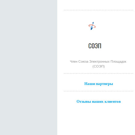
Член Союза Электронных Площадок
(СОЭП)
Наши партнеры
Отзывы наших клиентов