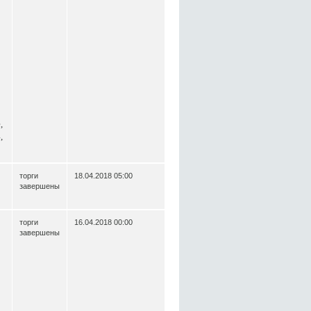
,
,
торги
18.04.2018 05:00
завершены
торги
16.04.2018 00:00
завершены