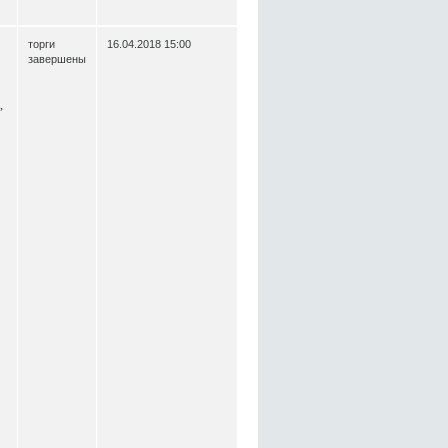
торги
16.04.2018 15:00
завершены
,