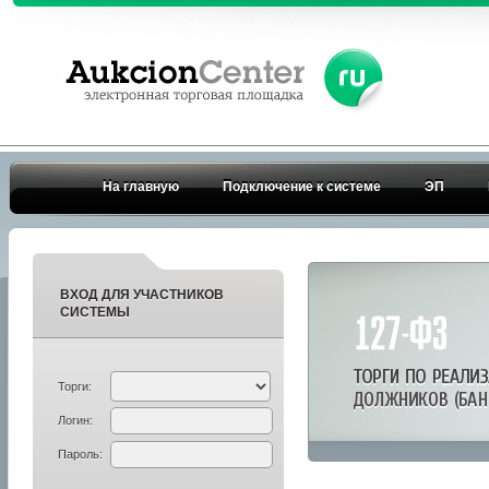
На главную
Подключение к системе
ЭП
ВХОД ДЛЯ УЧАСТНИКОВ
СИСТЕМЫ
Торги:
Логин:
Пароль: