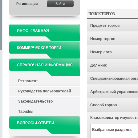
Регистрация
ПОИСК ТОРГОВ
Предмет торгов
ИНФО_ГЛАВНАЯ
Номер торгов
КОММЕРЧЕСКИЕ ТОРГИ
Номер лота
СПРАВОЧНАЯ ИНФОРМАЦИЯ
Должник
Специализированная орг
Регламент
Руководства пользователей
Арбитражный управляю
Законодательство
Способ торгов
Тарифы
Классификатор имущест
ВОПРОСЫ-ОТВЕТЫ
Выбранные разделы: