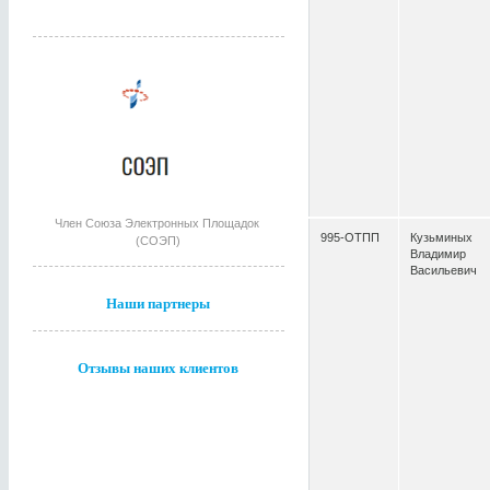
Член Союза Электронных Площадок
995-ОТПП
Кузьминых
(СОЭП)
Владимир
Васильевич
Наши партнеры
Отзывы наших клиентов