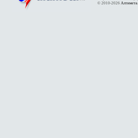
© 2010-2026
Алтимета