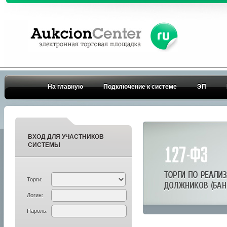
На главную
Подключение к системе
ЭП
ВХОД ДЛЯ УЧАСТНИКОВ
СИСТЕМЫ
Торги:
Логин:
Пароль: