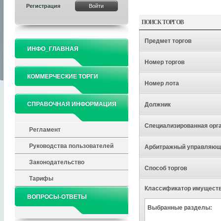
Регистрация
ПОИСК ТОРГОВ
Предмет торгов
ИНФО_ГЛАВНАЯ
Номер торгов
КОММЕРЧЕСКИЕ ТОРГИ
Номер лота
СПРАВОЧНАЯ ИНФОРМАЦИЯ
Должник
Специализированная орг
Регламент
Руководства пользователей
Арбитражный управляю
Законодательство
Способ торгов
Тарифы
Классификатор имущест
ВОПРОСЫ-ОТВЕТЫ
Выбранные разделы: