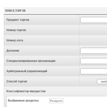
ПОИСК ТОРГОВ
Предмет торгов
Номер торгов
Номер лота
Должник
Специализированная организация
Арбитражный управляющий
Способ торгов
Классификатор имущества
Выбранные разделы:
Раскрыть