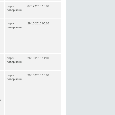
торги
07.12.2018 15:00
завершены
торги
29.10.2018 00:10
завершены
торги
26.10.2018 14:00
завершены
торги
29.10.2018 10:00
завершены
й