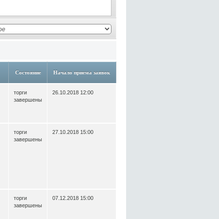
Состояние
Начало приема заявок
торги
26.10.2018 12:00
завершены
торги
27.10.2018 15:00
завершены
торги
07.12.2018 15:00
завершены