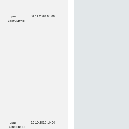
торги
01.11.2018 00:00
завершены
торги
23.10.2018 10:00
завершены