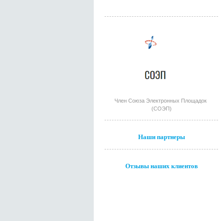
Член Союза Электронных Площадок
(СОЭП)
Наши партнеры
Отзывы наших клиентов