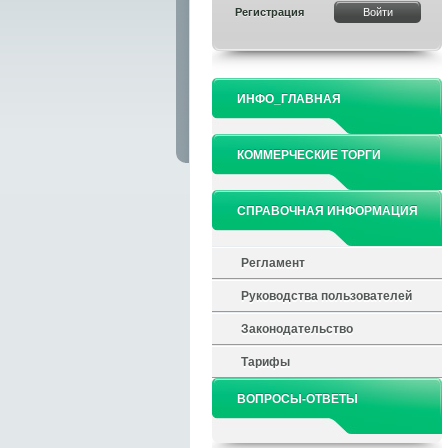
Регистрация
ИНФО_ГЛАВНАЯ
КОММЕРЧЕСКИЕ ТОРГИ
СПРАВОЧНАЯ ИНФОРМАЦИЯ
Регламент
Руководства пользователей
Законодательство
Тарифы
ВОПРОСЫ-ОТВЕТЫ