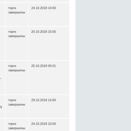
торги
24.10.2018 14:00
завершены
торги
20.10.2018 15:00
завершены
торги
25.10.2018 05:01
завершены
-
д
торги
29.10.2018 14:00
завершены
IN
торги
24.10.2018 10:00
завершены