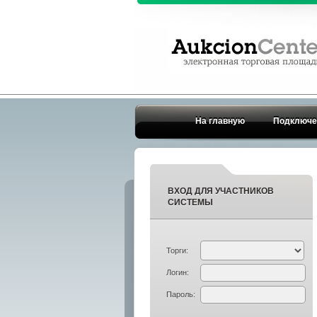
На главную
Подключе
ВХОД ДЛЯ УЧАСТНИКОВ
СИСТЕМЫ
Торги:
Логин:
Пароль: