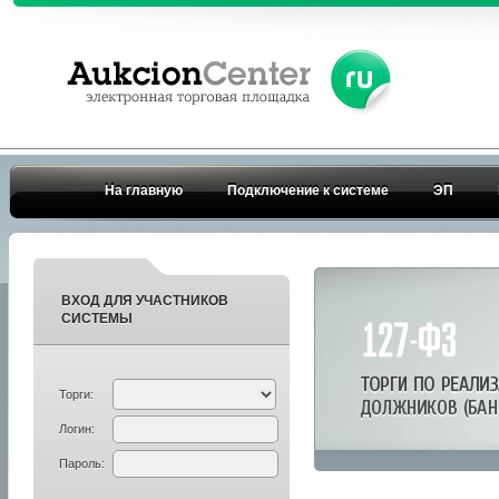
На главную
Подключение к системе
ЭП
ВХОД ДЛЯ УЧАСТНИКОВ
СИСТЕМЫ
Торги:
Логин:
Пароль: