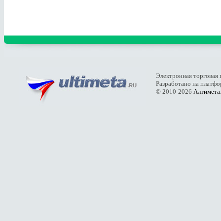
Электронная торговая 
Разработано на платф
© 2010-2026
Алтимета