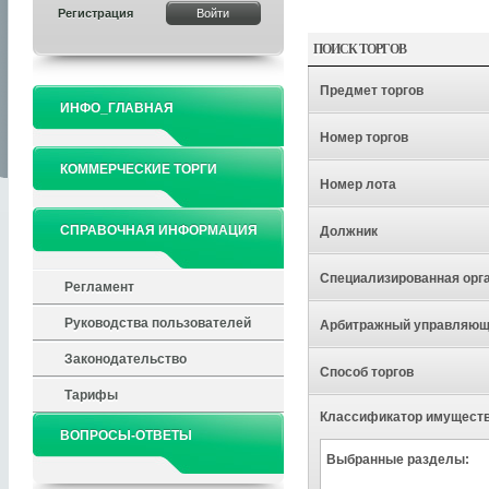
Регистрация
ПОИСК ТОРГОВ
Предмет торгов
ИНФО_ГЛАВНАЯ
Номер торгов
КОММЕРЧЕСКИЕ ТОРГИ
Номер лота
СПРАВОЧНАЯ ИНФОРМАЦИЯ
Должник
Специализированная орг
Регламент
Руководства пользователей
Арбитражный управляю
Законодательство
Способ торгов
Тарифы
Классификатор имущест
ВОПРОСЫ-ОТВЕТЫ
Выбранные разделы: