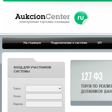
На главную
Подключение к системе
ЭП
ВХОД ДЛЯ УЧАСТНИКОВ
СИСТЕМЫ
Торги:
Логин:
Пароль: