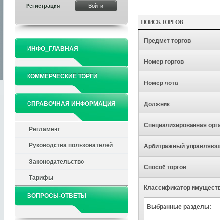
Регистрация
ПОИСК ТОРГОВ
Предмет торгов
ИНФО_ГЛАВНАЯ
Номер торгов
КОММЕРЧЕСКИЕ ТОРГИ
Номер лота
СПРАВОЧНАЯ ИНФОРМАЦИЯ
Должник
Специализированная орг
Регламент
Руководства пользователей
Арбитражный управляю
Законодательство
Способ торгов
Тарифы
Классификатор имущест
ВОПРОСЫ-ОТВЕТЫ
Выбранные разделы: