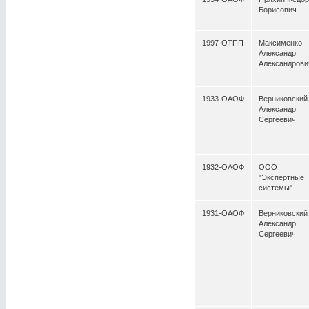
Борисович
1997-ОТПП
Максименко
Александр
Александрови
1933-ОАОФ
Верниковский
Александр
Сергеевич
1932-ОАОФ
ООО
"Экспертные
системы"
1931-ОАОФ
Верниковский
Александр
Сергеевич