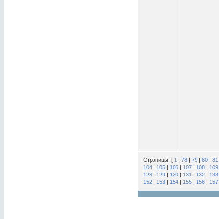
Страницы: [
1
|
78
|
79
|
80
|
81
104
|
105
|
106
|
107
|
108
|
109
128
|
129
|
130
|
131
|
132
|
133
152
|
153
|
154
|
155
|
156
|
157