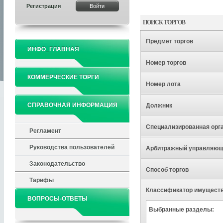
Регистрация
ПОИСК ТОРГОВ
Предмет торгов
ИНФО_ГЛАВНАЯ
Номер торгов
КОММЕРЧЕСКИЕ ТОРГИ
Номер лота
СПРАВОЧНАЯ ИНФОРМАЦИЯ
Должник
Специализированная орг
Регламент
Руководства пользователей
Арбитражный управляю
Законодательство
Способ торгов
Тарифы
Классификатор имущест
ВОПРОСЫ-ОТВЕТЫ
Выбранные разделы: