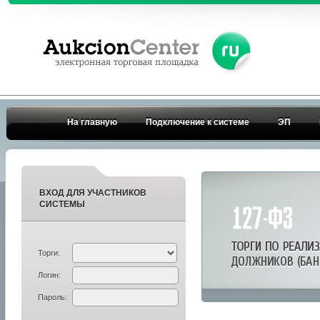
На главную
Подключение к системе
ЭП
ВХОД ДЛЯ УЧАСТНИКОВ
СИСТЕМЫ
Торги:
Логин:
Пароль: