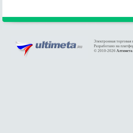
Электронная торговая 
Разработано на платф
© 2010-2026
Алтимета