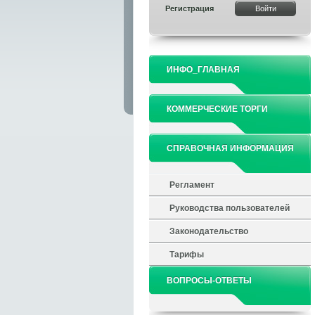
Регистрация
ИНФО_ГЛАВНАЯ
КОММЕРЧЕСКИЕ ТОРГИ
СПРАВОЧНАЯ ИНФОРМАЦИЯ
Регламент
Руководства пользователей
Законодательство
Тарифы
ВОПРОСЫ-ОТВЕТЫ