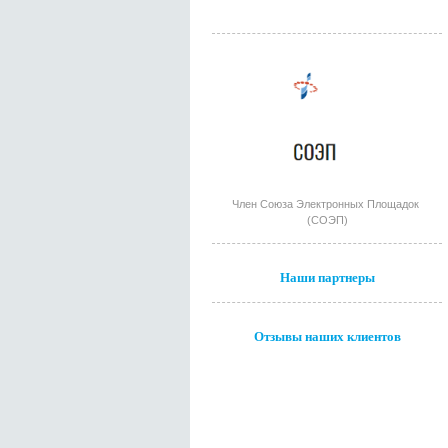
Член Союза Электронных Площадок
(СОЭП)
Наши партнеры
Отзывы наших клиентов