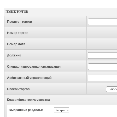
ПОИСК ТОРГОВ
Предмет торгов
Номер торгов
Номер лота
Должник
Специализированная организация
Арбитражный управляющий
Способ торгов
Классификатор имущества
Выбранные разделы:
Раскрыть