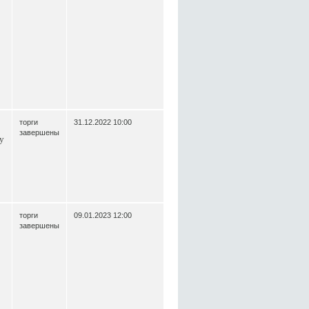
торги
31.12.2022 10:00
завершены
у
торги
09.01.2023 12:00
завершены