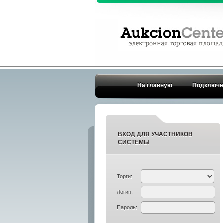
На главную
Подключе
ВХОД ДЛЯ УЧАСТНИКОВ
СИСТЕМЫ
Торги:
Логин:
Пароль: