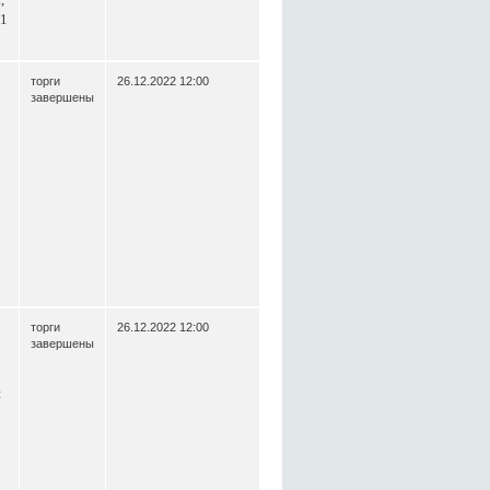
21
торги
26.12.2022 12:00
завершены
торги
26.12.2022 12:00
завершены
я